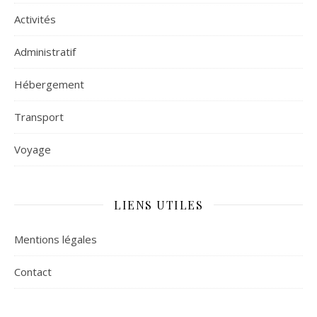
Activités
Administratif
Hébergement
Transport
Voyage
LIENS UTILES
Mentions légales
Contact