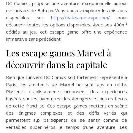
DC Comics, propose une aventure exceptionnelle autour
de l’univers de Batman. Vous pouvez explorer les missions
disponibles sur
https://batman-escape.com/
pour
découvrir toutes les options disponibles. Avec ses 400m²
dédiés au jeu, cet escape game offre une expérience
immersive sans précédent.
Les escape games Marvel à
découvrir dans la capitale
Bien que l’univers DC Comics soit fortement représenté à
Paris, les amateurs de Marvel ne sont pas en reste.
Plusieurs établissements proposent des expériences
basées sur les aventures des Avengers et autres héros
de cette franchise. Ces escape games mettent en scène
des énigmes complexes et des défis variés qui
permettent aux participants de se sentir comme de
véritables super-héros le temps d’une aventure. Les