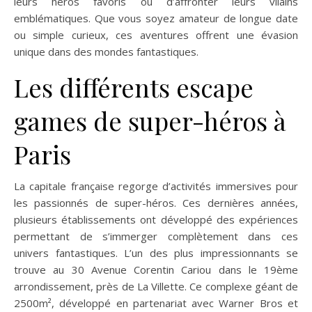
leurs héros favoris ou d’affronter leurs vilains
emblématiques. Que vous soyez amateur de longue date
ou simple curieux, ces aventures offrent une évasion
unique dans des mondes fantastiques.
Les différents escape
games de super-héros à
Paris
La capitale française regorge d’activités immersives pour
les passionnés de super-héros. Ces dernières années,
plusieurs établissements ont développé des expériences
permettant de s’immerger complètement dans ces
univers fantastiques. L’un des plus impressionnants se
trouve au 30 Avenue Corentin Cariou dans le 19ème
arrondissement, près de La Villette. Ce complexe géant de
2500m², développé en partenariat avec Warner Bros et