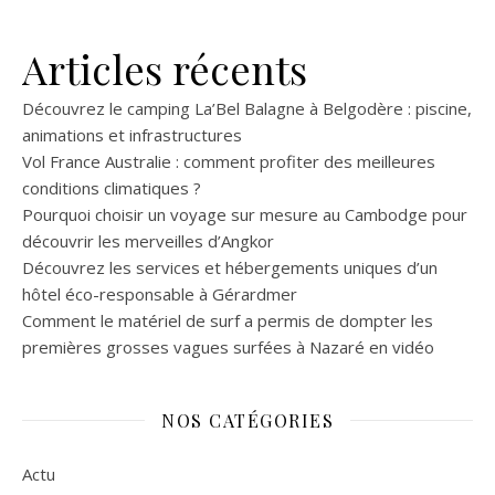
Articles récents
Découvrez le camping La’Bel Balagne à Belgodère : piscine,
animations et infrastructures
Vol France Australie : comment profiter des meilleures
conditions climatiques ?
Pourquoi choisir un voyage sur mesure au Cambodge pour
découvrir les merveilles d’Angkor
Découvrez les services et hébergements uniques d’un
hôtel éco-responsable à Gérardmer
Comment le matériel de surf a permis de dompter les
premières grosses vagues surfées à Nazaré en vidéo
NOS CATÉGORIES
Actu