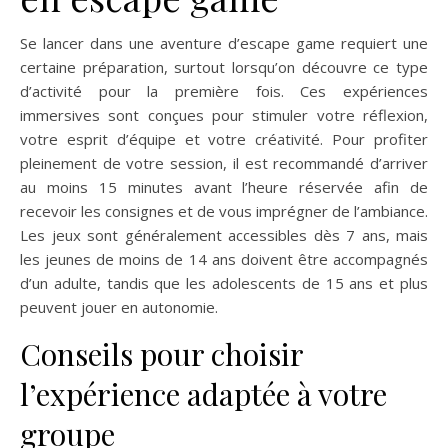
Se lancer dans une aventure d’escape game requiert une
certaine préparation, surtout lorsqu’on découvre ce type
d’activité pour la première fois. Ces expériences
immersives sont conçues pour stimuler votre réflexion,
votre esprit d’équipe et votre créativité. Pour profiter
pleinement de votre session, il est recommandé d’arriver
au moins 15 minutes avant l’heure réservée afin de
recevoir les consignes et de vous imprégner de l’ambiance.
Les jeux sont généralement accessibles dès 7 ans, mais
les jeunes de moins de 14 ans doivent être accompagnés
d’un adulte, tandis que les adolescents de 15 ans et plus
peuvent jouer en autonomie.
Conseils pour choisir
l’expérience adaptée à votre
groupe