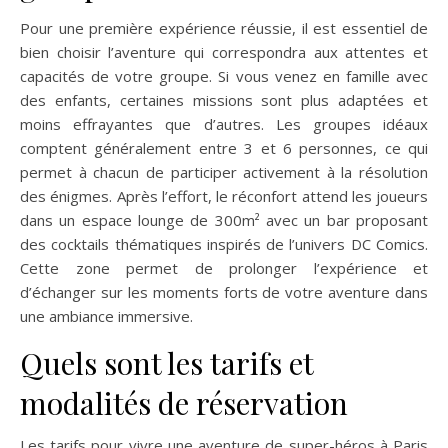
Pour une première expérience réussie, il est essentiel de
bien choisir l’aventure qui correspondra aux attentes et
capacités de votre groupe. Si vous venez en famille avec
des enfants, certaines missions sont plus adaptées et
moins effrayantes que d’autres. Les groupes idéaux
comptent généralement entre 3 et 6 personnes, ce qui
permet à chacun de participer activement à la résolution
des énigmes. Après l’effort, le réconfort attend les joueurs
dans un espace lounge de 300m² avec un bar proposant
des cocktails thématiques inspirés de l’univers DC Comics.
Cette zone permet de prolonger l’expérience et
d’échanger sur les moments forts de votre aventure dans
une ambiance immersive.
Quels sont les tarifs et
modalités de réservation
Les tarifs pour vivre une aventure de super-héros à Paris