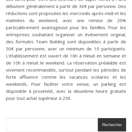
débutent généralement à partir de 36€ par personne. Des
réductions sont proposées les mercredis après-midi et les
matinées du weekend, avec une remise de 20%
particulièrement avantageuse pour les familles. Pour les
entreprises souhaitant organiser un événement original,
des formules Team Building sont disponibles à partir de
50€ par personne, avec un minimum de 10 participants.
L’établissement est ouvert de 16h à minuit en semaine et
de 10h à minuit le weekend. La réservation préalable est
vivement recommandée, surtout pendant les périodes de
forte affluence comme les vacances scolaires et les
weekends. Pour faciliter votre venue, un parking est
disponible à proximité, avec la deuxième heure gratuite
pour tout achat supérieur à 25€.
Rechercher